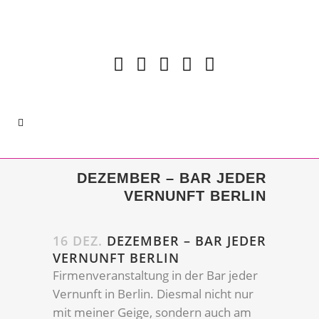
DEZEMBER – BAR JEDER
VERNUNFT BERLIN
16 DEZ.
DEZEMBER – BAR JEDER
VERNUNFT BERLIN
Firmenveranstaltung in der Bar jeder
Vernunft in Berlin. Diesmal nicht nur
mit meiner Geige, sondern auch am