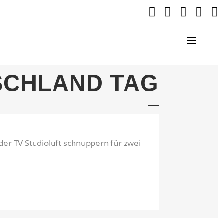
CHLAND TAG
er TV Studioluft schnuppern für zwei