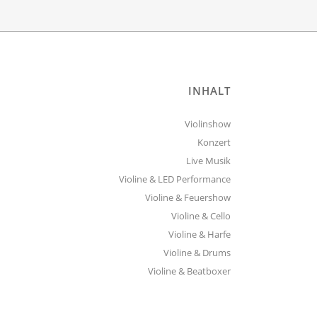
INHALT
Violinshow
Konzert
Live Musik
Violine & LED Performance
Violine & Feuershow
Violine & Cello
Violine & Harfe
Violine & Drums
Violine & Beatboxer