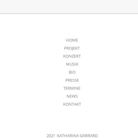
HOME
PROJEKT
KONZERT
MUSIK
BIO
PRESSE
TERMINE
NEWS
KONTAKT
2021 KATHARINA GARRARD