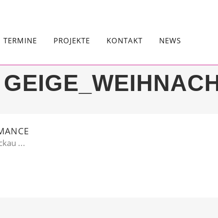
TERMINE
PROJEKTE
KONTAKT
NEWS
GEIGE_WEIHNACH
RMANCE
kau ...