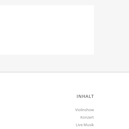
INHALT
Violinshow
Konzert
Live Musik