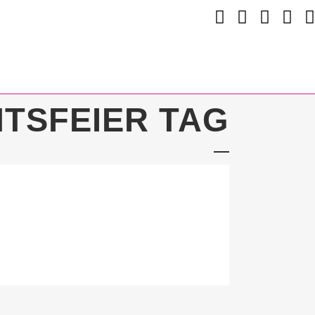
TSFEIER TAG