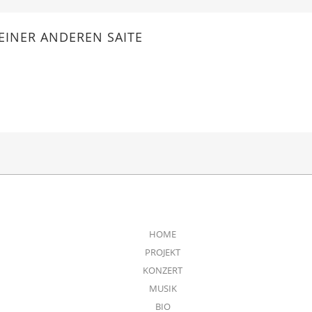
EINER ANDEREN SAITE
HOME
PROJEKT
KONZERT
MUSIK
BIO