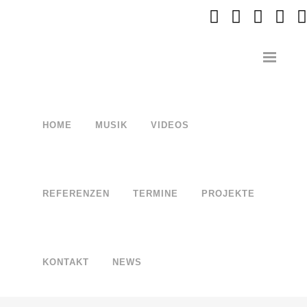
HOME
MUSIK
VIDEOS
REFERENZEN
TERMINE
PROJEKTE
KONTAKT
NEWS