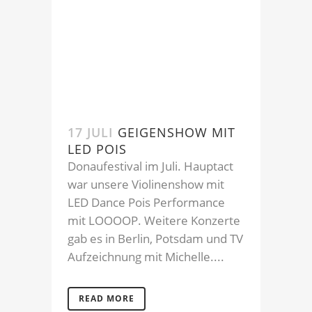
17 JULI
GEIGENSHOW MIT
LED POIS
Donaufestival im Juli. Hauptact
war unsere Violinenshow mit
LED Dance Pois Performance
mit LOOOOP. Weitere Konzerte
gab es in Berlin, Potsdam und TV
Aufzeichnung mit Michelle....
READ MORE