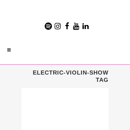
ELECTRIC-VIOLIN-SHOW
TAG