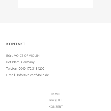
KONTAKT
Büro VOICE OF VIOLIN
Potsdam, Germany
Telefon 0049.172.3134200
E mail
info@voiceofviolin.de
HOME
PROJEKT
KONZERT