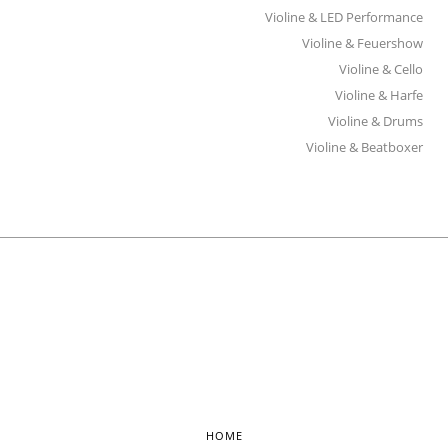
Violine & LED Performance
Violine & Feuershow
Violine & Cello
Violine & Harfe
Violine & Drums
Violine & Beatboxer
HOME