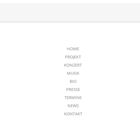
HOME
PROJEKT
KONZERT
MUSIK
BIO
PRESSE
TERMINE
NEWS
KONTAKT