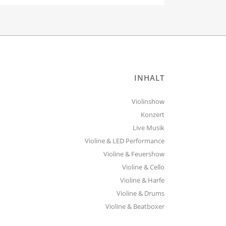
INHALT
Violinshow
Konzert
Live Musik
Violine & LED Performance
Violine & Feuershow
Violine & Cello
Violine & Harfe
Violine & Drums
Violine & Beatboxer