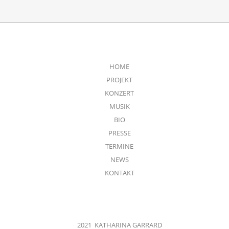
HOME
PROJEKT
KONZERT
MUSIK
BIO
PRESSE
TERMINE
NEWS
KONTAKT
2021 KATHARINA GARRARD