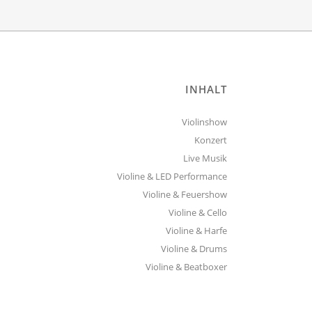
INHALT
Violinshow
Konzert
Live Musik
Violine & LED Performance
Violine & Feuershow
Violine & Cello
Violine & Harfe
Violine & Drums
Violine & Beatboxer