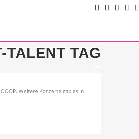
-TALENT TAG
LOOOOP. Weitere Konzerte gab es in