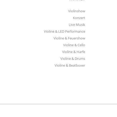
Violinshow
Konzert
Live Musik
Violine & LED Performance
Violine & Feuershow
Violine & Cello
Violine & Harfe
Violine & Drums
Violine & Beatboxer