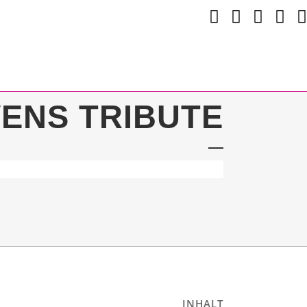
VENS TRIBUTE
INHALT