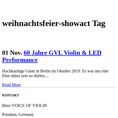
weihnachtsfeier-showact Tag
01 Nov.
60 Jahre GVL Violin & LED
Performance
Hochkarätige Gäste in Berlin im Oktober 2019. Es war uns eine
Ehre dabei sein zu dürfen....
Read More
KONTAKT
Büro VOICE OF VIOLIN
Potsdam, Germany