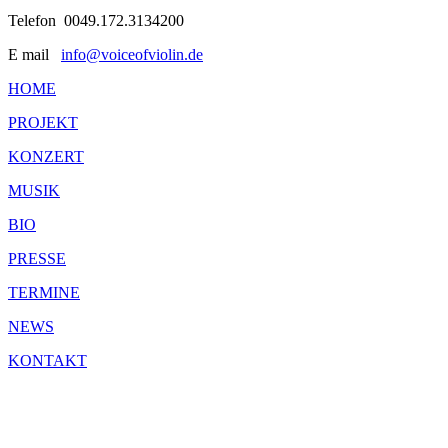
Telefon 0049.172.3134200
E mail
info@voiceofviolin.de
HOME
PROJEKT
KONZERT
MUSIK
BIO
PRESSE
TERMINE
NEWS
KONTAKT