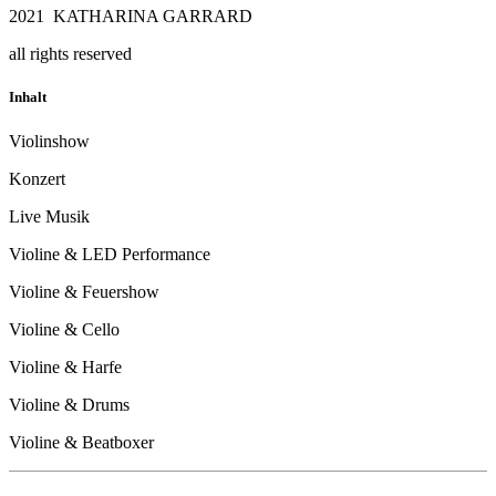
2021 KATHARINA GARRARD
all rights reserved
Inhalt
Violinshow
Konzert
Live Musik
Violine & LED Performance
Violine & Feuershow
Violine & Cello
Violine & Harfe
Violine & Drums
Violine & Beatboxer