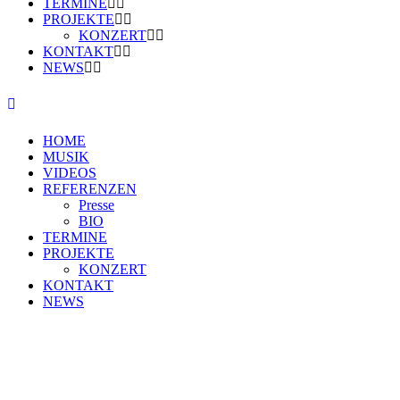
TERMINE
PROJEKTE
KONZERT
KONTAKT
NEWS
HOME
MUSIK
VIDEOS
REFERENZEN
Presse
BIO
TERMINE
PROJEKTE
KONZERT
KONTAKT
NEWS