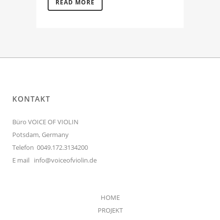
READ MORE
KONTAKT
Büro VOICE OF VIOLIN
Potsdam, Germany
Telefon 0049.172.3134200
E mail
info@voiceofviolin.de
HOME
PROJEKT