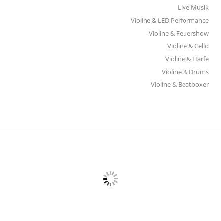
Live Musik
Violine & LED Performance
Violine & Feuershow
Violine & Cello
Violine & Harfe
Violine & Drums
Violine & Beatboxer