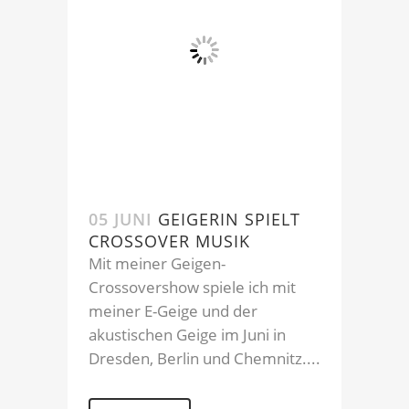
05 JUNI
GEIGERIN SPIELT
CROSSOVER MUSIK
Mit meiner Geigen-
Crossovershow spiele ich mit
meiner E-Geige und der
akustischen Geige im Juni in
Dresden, Berlin und Chemnitz....