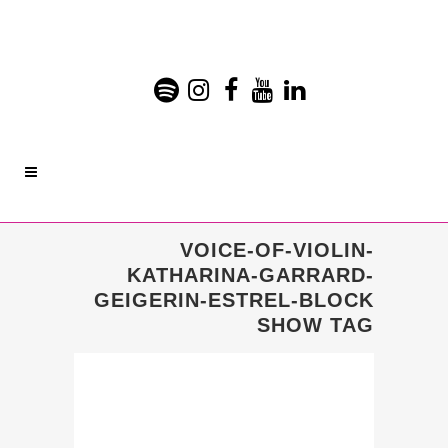
VOICE-OF-VIOLIN-
KATHARINA-GARRARD-
GEIGERIN-ESTREL-BLOCK
SHOW TAG