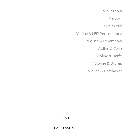
Violinshow
Konzert
Live Musik
Violine & LED Performance
Violine & Feuershow
Violine & Cello
Violine & Harfe
Violine & Drums
Violine & Beatboxer
HOME
IMPRESSUM