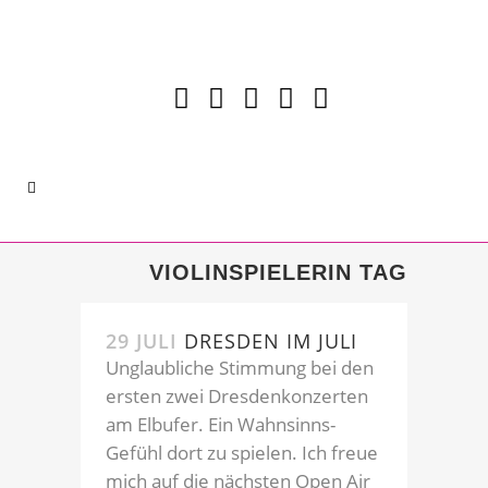
VIOLINSPIELERIN TAG
29 JULI
DRESDEN IM JULI
Unglaubliche Stimmung bei den
ersten zwei Dresdenkonzerten
am Elbufer. Ein Wahnsinns-
Gefühl dort zu spielen. Ich freue
mich auf die nächsten Open Air