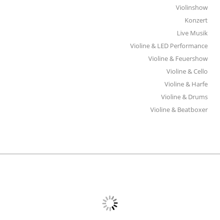
Violinshow
Konzert
Live Musik
Violine & LED Performance
Violine & Feuershow
Violine & Cello
Violine & Harfe
Violine & Drums
Violine & Beatboxer