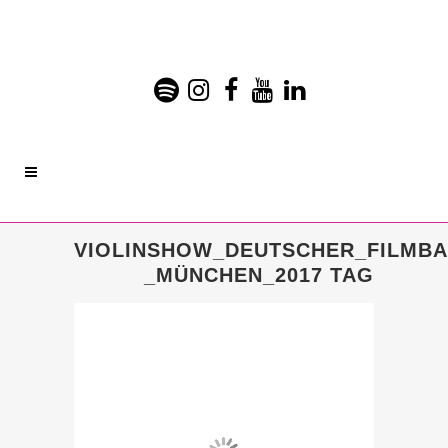
VIOLINSHOW_DEUTSCHER_FILMBA
_MÜNCHEN_2017 TAG