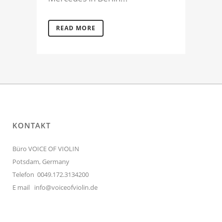
READ MORE
KONTAKT
Büro VOICE OF VIOLIN
Potsdam, Germany
Telefon 0049.172.3134200
E mail
info@voiceofviolin.de