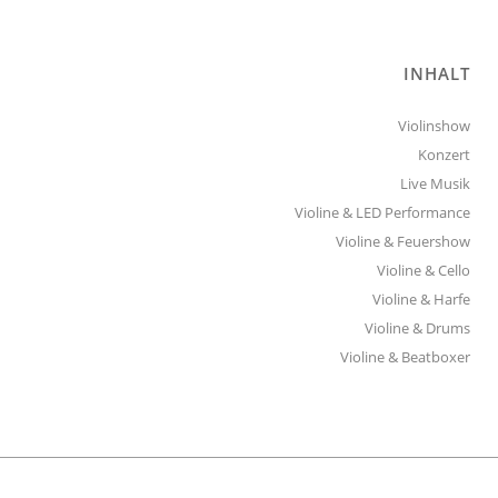
INHALT
Violinshow
Konzert
Live Musik
Violine & LED Performance
Violine & Feuershow
Violine & Cello
Violine & Harfe
Violine & Drums
Violine & Beatboxer