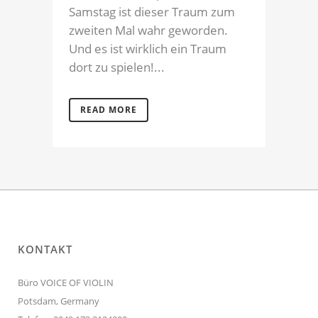
Samstag ist dieser Traum zum
zweiten Mal wahr geworden.
Und es ist wirklich ein Traum
dort zu spielen!...
READ MORE
KONTAKT
Büro VOICE OF VIOLIN
Potsdam, Germany