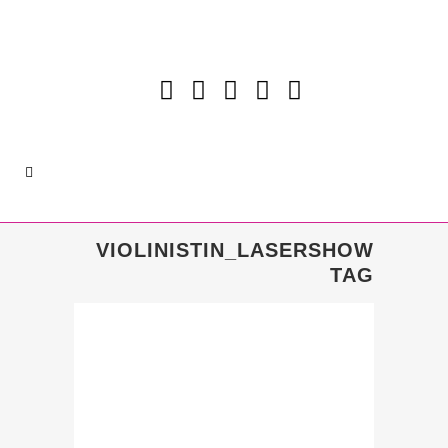
VIOLINISTIN_LASERSHOW
TAG