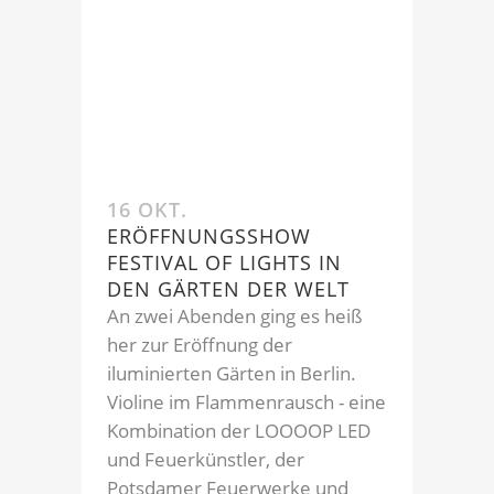
16 OKT.
ERÖFFNUNGSSHOW
FESTIVAL OF LIGHTS IN
DEN GÄRTEN DER WELT
An zwei Abenden ging es heiß
her zur Eröffnung der
iluminierten Gärten in Berlin.
Violine im Flammenrausch - eine
Kombination der LOOOOP LED
und Feuerkünstler, der
Potsdamer Feuerwerke und