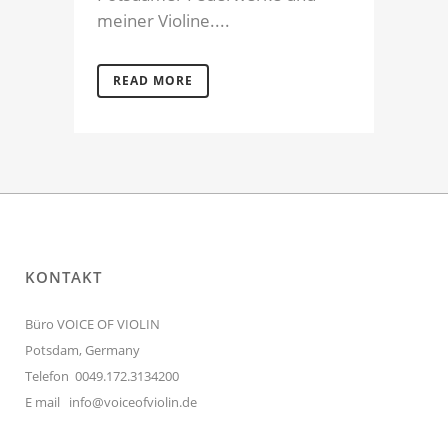
meiner Violine....
READ MORE
KONTAKT
Büro VOICE OF VIOLIN
Potsdam, Germany
Telefon 0049.172.3134200
E mail
info@voiceofviolin.de