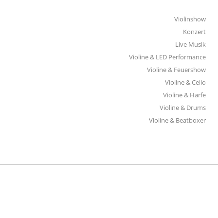
Violinshow
Konzert
Live Musik
Violine & LED Performance
Violine & Feuershow
Violine & Cello
Violine & Harfe
Violine & Drums
Violine & Beatboxer