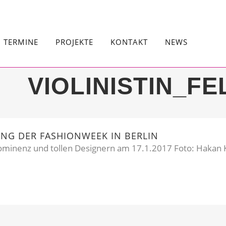
TERMINE
PROJEKTE
KONTAKT
NEWS
VIOLINISTIN_FE
NG DER FASHIONWEEK IN BERLIN
ominenz und tollen Designern am 17.1.2017 Foto: Hakan Ka