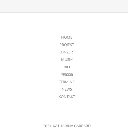
HOME
PROJEKT
KONZERT
MUSIK
BIO
PRESSE
TERMINE
NEWS
KONTAKT
2021 KATHARINA GARRARD