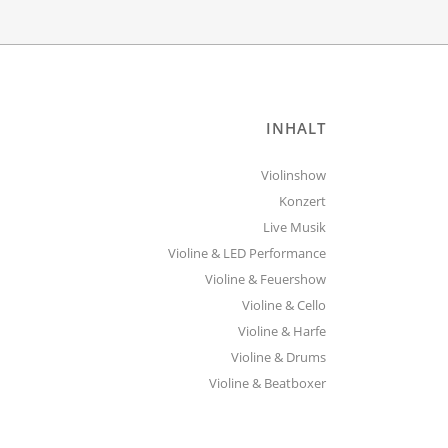
INHALT
Violinshow
Konzert
Live Musik
Violine & LED Performance
Violine & Feuershow
Violine & Cello
Violine & Harfe
Violine & Drums
Violine & Beatboxer