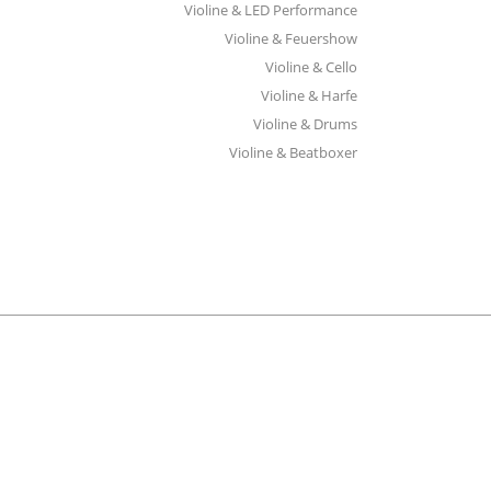
Violine & LED Performance
Violine & Feuershow
Violine & Cello
Violine & Harfe
Violine & Drums
Violine & Beatboxer