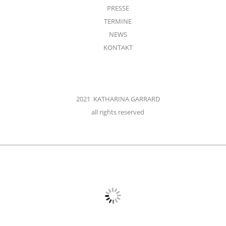
PRESSE
TERMINE
NEWS
KONTAKT
2021 KATHARINA GARRARD
all rights reserved