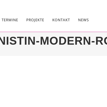
TERMINE
PROJEKTE
KONTAKT
NEWS
INISTIN-MODERN-