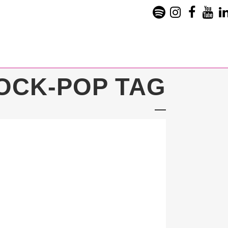
ROCK-POP TAG