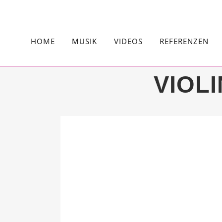
HOME
MUSIK
VIDEOS
REFERENZEN
VIOL