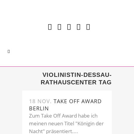
VIOLINISTIN-DESSAU-
RATHAUSCENTER TAG
18 NOV.
TAKE OFF AWARD
BERLIN
Zum Take Off Award habe ich
meinen neuen Titel "Königin der
Nacht" präsentiert....