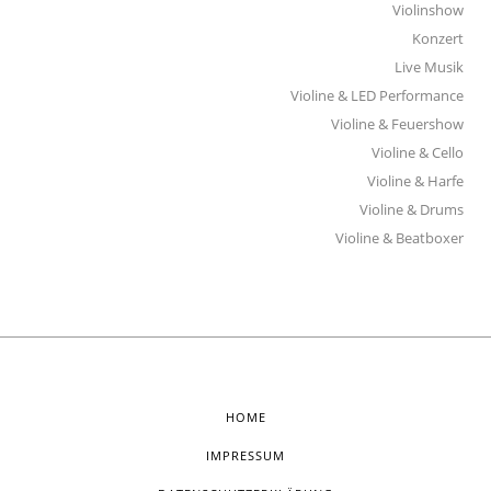
Violinshow
Konzert
Live Musik
Violine & LED Performance
Violine & Feuershow
Violine & Cello
Violine & Harfe
Violine & Drums
Violine & Beatboxer
HOME
IMPRESSUM