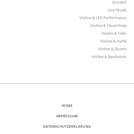
Konzert
Live Musik
Violine & LED Performance
Violine & Feuershow
Violine & Cello
Violine & Harfe
Violine & Drums
Violine & Beatboxer
HOME
IMPRESSUM
DATENSCHUTZERKLÄRUNG