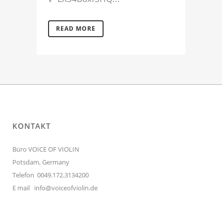
READ MORE
KONTAKT
Büro VOICE OF VIOLIN
Potsdam, Germany
Telefon 0049.172.3134200
E mail
info@voiceofviolin.de