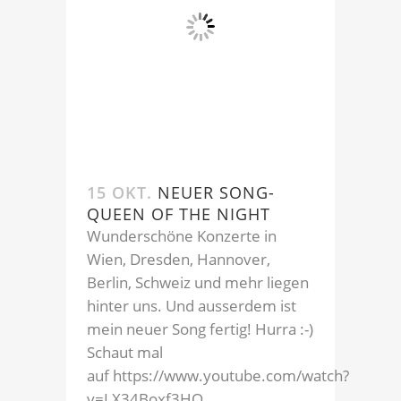
15 OKT.
NEUER SONG-
QUEEN OF THE NIGHT
Wunderschöne Konzerte in
Wien, Dresden, Hannover,
Berlin, Schweiz und mehr liegen
hinter uns. Und ausserdem ist
mein neuer Song fertig! Hurra :-)
Schaut mal
auf https://www.youtube.com/watch?
v=LX34Boxf3HQ...