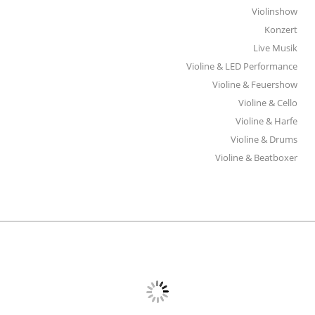
Violinshow
Konzert
Live Musik
Violine & LED Performance
Violine & Feuershow
Violine & Cello
Violine & Harfe
Violine & Drums
Violine & Beatboxer