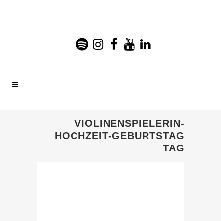
VIOLINENSPIELERIN-
HOCHZEIT-GEBURTSTAG
TAG