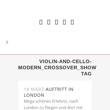
VIOLIN-AND-CELLO-
MODERN_CROSSOVER_SHOW
TAG
18 MÄRZ
AUFTRITT IN
LONDON
Mega schönes Erlebnis, nach
London zu fliegen und dort mit