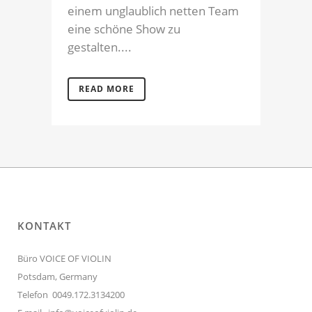
einem unglaublich netten Team
eine schöne Show zu
gestalten....
READ MORE
KONTAKT
Büro VOICE OF VIOLIN
Potsdam, Germany
Telefon 0049.172.3134200