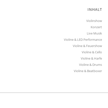
INHALT
Violinshow
Konzert
Live Musik
Violine & LED Performance
Violine & Feuershow
Violine & Cello
Violine & Harfe
Violine & Drums
Violine & Beatboxer