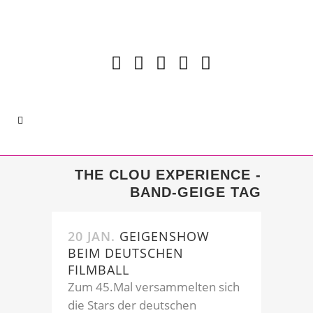
THE CLOU EXPERIENCE -
BAND-GEIGE TAG
20 JAN.
GEIGENSHOW
BEIM DEUTSCHEN
FILMBALL
Zum 45.Mal versammelten sich
die Stars der deutschen