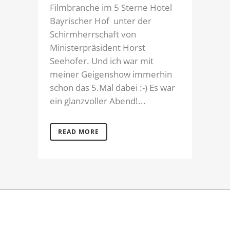
Filmbranche im 5 Sterne Hotel
Bayrischer Hof unter der
Schirmherrschaft von
Ministerpräsident Horst
Seehofer. Und ich war mit
meiner Geigenshow immerhin
schon das 5.Mal dabei :-) Es war
ein glanzvoller Abend!...
READ MORE