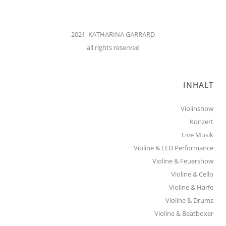
2021 KATHARINA GARRARD
all rights reserved
INHALT
Violinshow
Konzert
Live Musik
Violine & LED Performance
Violine & Feuershow
Violine & Cello
Violine & Harfe
Violine & Drums
Violine & Beatboxer