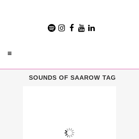
SOUNDS OF SAAROW TAG