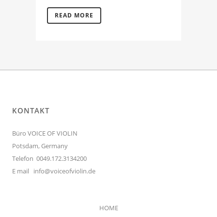
READ MORE
KONTAKT
Büro VOICE OF VIOLIN
Potsdam, Germany
Telefon 0049.172.3134200
E mail
info@voiceofviolin.de
HOME