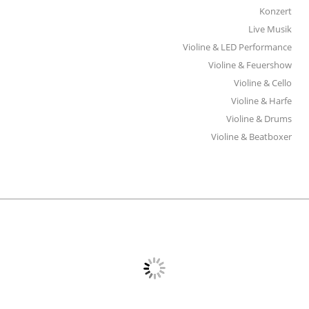
Konzert
Live Musik
Violine & LED Performance
Violine & Feuershow
Violine & Cello
Violine & Harfe
Violine & Drums
Violine & Beatboxer