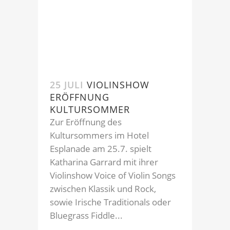
25 JULI
VIOLINSHOW
ERÖFFNUNG
KULTURSOMMER
Zur Eröffnung des
Kultursommers im Hotel
Esplanade am 25.7. spielt
Katharina Garrard mit ihrer
Violinshow Voice of Violin Songs
zwischen Klassik und Rock,
sowie Irische Traditionals oder
Bluegrass Fiddle...