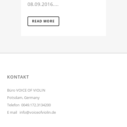
08.09.2016....
READ MORE
KONTAKT
Büro VOICE OF VIOLIN
Potsdam, Germany
Telefon 0049.172.3134200
E mail
info@voiceofviolin.de