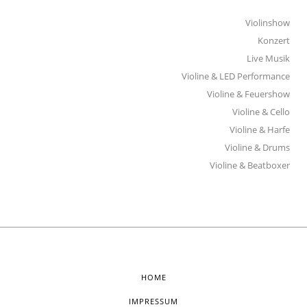
Violinshow
Konzert
Live Musik
Violine & LED Performance
Violine & Feuershow
Violine & Cello
Violine & Harfe
Violine & Drums
Violine & Beatboxer
HOME
IMPRESSUM