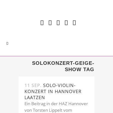
SOLOKONZERT-GEIGE-
SHOW TAG
11 SEP.
SOLO-VIOLIN-
KONZERT IN HANNOVER
LAATZEN
Ein Beitrag in der HAZ Hannover
von Torsten Lippelt vom