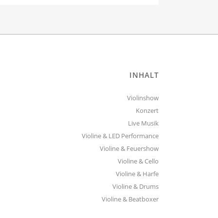
INHALT
Violinshow
Konzert
Live Musik
Violine & LED Performance
Violine & Feuershow
Violine & Cello
Violine & Harfe
Violine & Drums
Violine & Beatboxer