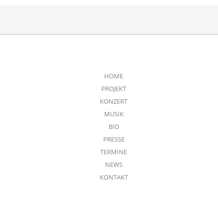
HOME
PROJEKT
KONZERT
MUSIK
BIO
PRESSE
TERMINE
NEWS
KONTAKT