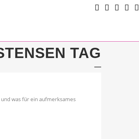
STENSEN TAG
ne und was für ein aufmerksames