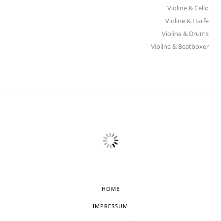
Violine & Cello
Violine & Harfe
Violine & Drums
Violine & Beatboxer
HOME
IMPRESSUM