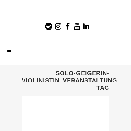
SOLO-GEIGERIN-
VIOLINISTIN_VERANSTALTUNG
TAG