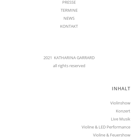
PRESSE
TERMINE
NEWS
KONTAKT
2021 KATHARINA GARRARD
all rights reserved
INHALT
Violinshow
Konzert
Live Musik
Violine & LED Performance
Violine & Feuershow