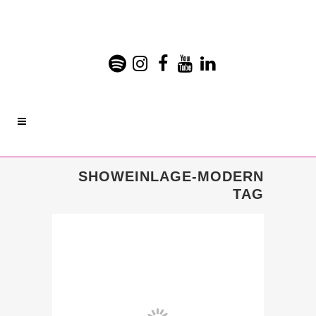
SHOWEINLAGE-MODERN
TAG