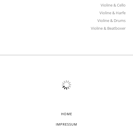
Violine & Cello
Violine & Harfe
Violine & Drums
Violine & Beatboxer
HOME
IMPRESSUM