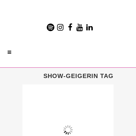
SHOW-GEIGERIN TAG