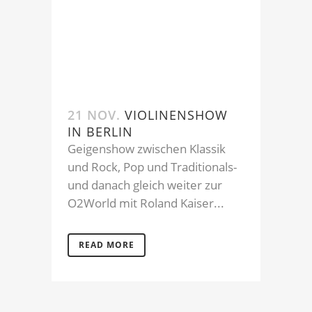
21 NOV.
VIOLINENSHOW
IN BERLIN
Geigenshow zwischen Klassik
und Rock, Pop und Traditionals-
und danach gleich weiter zur
O2World mit Roland Kaiser...
READ MORE