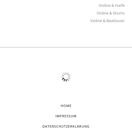
Violine & Harfe
Violine & Drums
Violine & Beatboxer
HOME
IMPRESSUM
DATENSCHUTZERKLÄRUNG