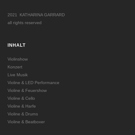
2021 KATHARINA GARRARD
all rights reserved
INHALT
Violinshow
Konzert
Live Musik
Violine & LED Performance
Violine & Feuershow
Violine & Cello
Violine & Harfe
Violine & Drums
Violine & Beatboxer