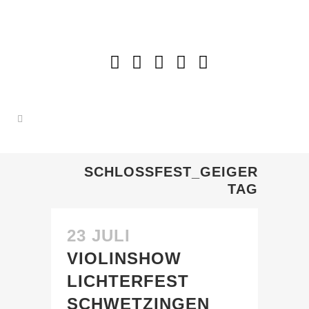
SCHLOSSFEST_GEIGER
TAG
23 JULI
VIOLINSHOW
LICHTERFEST
SCHWETZINGEN