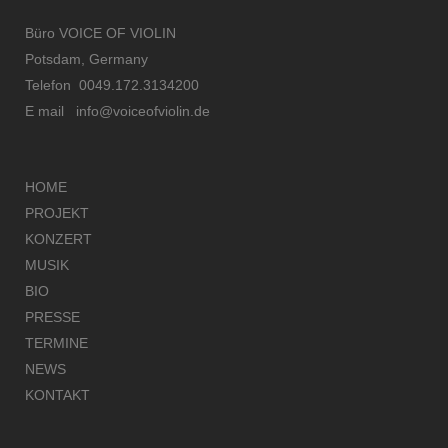
Büro VOICE OF VIOLIN
Potsdam, Germany
Telefon 0049.172.3134200
E mail
info@voiceofviolin.de
HOME
PROJEKT
KONZERT
MUSIK
BIO
PRESSE
TERMINE
NEWS
KONTAKT