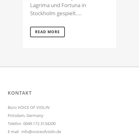
Lagrima und Fortuna in
Stockholm gespielt....
READ MORE
KONTAKT
Büro VOICE OF VIOLIN
Potsdam, Germany
Telefon 0049.172.3134200
E mail
info@voiceofviolin.de