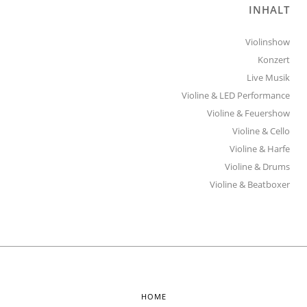
INHALT
Violinshow
Konzert
Live Musik
Violine & LED Performance
Violine & Feuershow
Violine & Cello
Violine & Harfe
Violine & Drums
Violine & Beatboxer
HOME