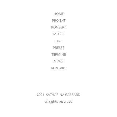
HOME
PROJEKT
KONZERT
MUSIK
BIO
PRESSE
TERMINE
NEWS
KONTAKT
2021 KATHARINA GARRARD
all rights reserved