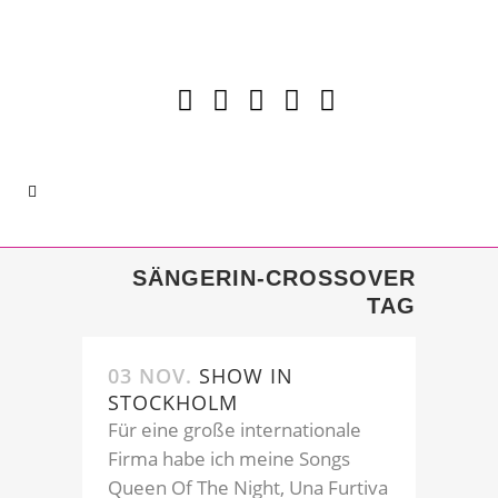
SÄNGERIN-CROSSOVER
TAG
03 NOV.
SHOW IN
STOCKHOLM
Für eine große internationale
Firma habe ich meine Songs
Queen Of The Night, Una Furtiva