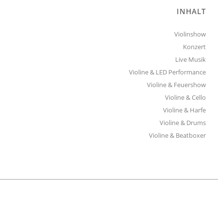
INHALT
Violinshow
Konzert
Live Musik
Violine & LED Performance
Violine & Feuershow
Violine & Cello
Violine & Harfe
Violine & Drums
Violine & Beatboxer