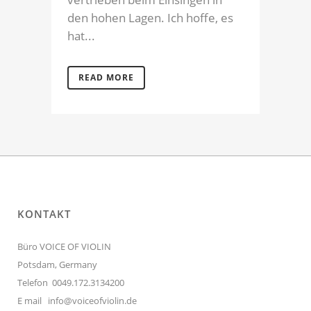
den hohen Lagen. Ich hoffe, es
hat...
READ MORE
KONTAKT
Büro VOICE OF VIOLIN
Potsdam, Germany
Telefon 0049.172.3134200
E mail
info@voiceofviolin.de