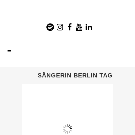
SÄNGERIN BERLIN TAG