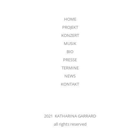
HOME
PROJEKT
KONZERT
MUSIK
BIO
PRESSE
TERMINE
NEWS
KONTAKT
2021 KATHARINA GARRARD
all rights reserved