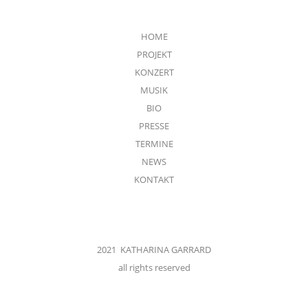
HOME
PROJEKT
KONZERT
MUSIK
BIO
PRESSE
TERMINE
NEWS
KONTAKT
2021 KATHARINA GARRARD
all rights reserved