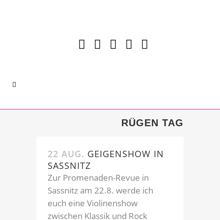
RÜGEN TAG
22 AUG.
GEIGENSHOW IN
SASSNITZ
Zur Promenaden-Revue in
Sassnitz am 22.8. werde ich
euch eine Violinenshow
zwischen Klassik und Rock