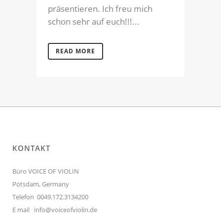
präsentieren. Ich freu mich
schon sehr auf euch!!!...
READ MORE
KONTAKT
Büro VOICE OF VIOLIN
Potsdam, Germany
Telefon 0049.172.3134200
E mail
info@voiceofviolin.de