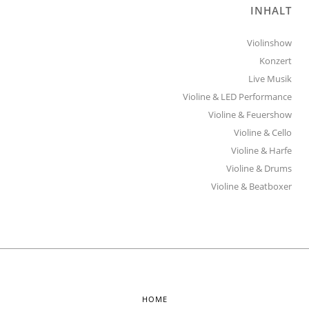
INHALT
Violinshow
Konzert
Live Musik
Violine & LED Performance
Violine & Feuershow
Violine & Cello
Violine & Harfe
Violine & Drums
Violine & Beatboxer
HOME