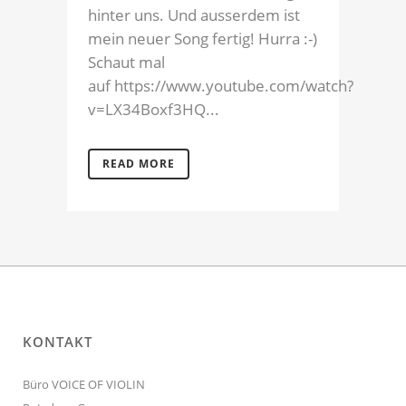
hinter uns. Und ausserdem ist
mein neuer Song fertig! Hurra :-)
Schaut mal
auf https://www.youtube.com/watch?
v=LX34Boxf3HQ...
READ MORE
KONTAKT
Büro VOICE OF VIOLIN