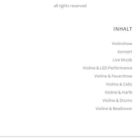
all rights reserved
INHALT
Violinshow
Konzert
Live Musik
Violine & LED Performance
Violine & Feuershow
Violine & Cello
Violine & Harfe
Violine & Drums
Violine & Beatboxer