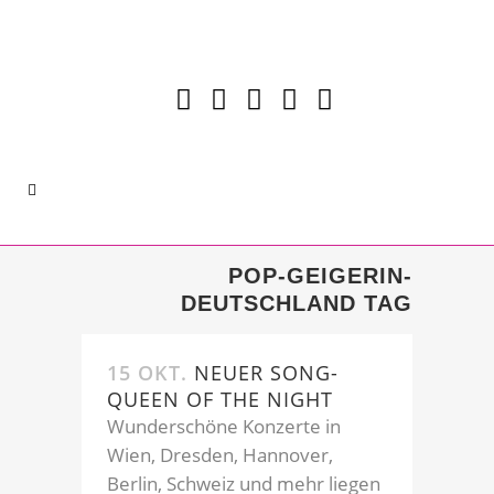
POP-GEIGERIN-
DEUTSCHLAND TAG
15 OKT.
NEUER SONG-
QUEEN OF THE NIGHT
Wunderschöne Konzerte in
Wien, Dresden, Hannover,
Berlin, Schweiz und mehr liegen