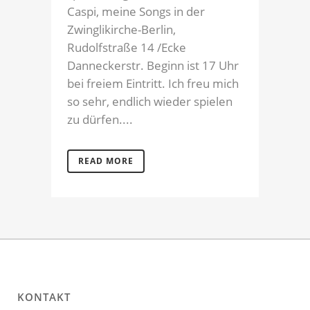
Caspi, meine Songs in der
Zwinglikirche-Berlin,
Rudolfstraße 14 /Ecke
Danneckerstr. Beginn ist 17 Uhr
bei freiem Eintritt. Ich freu mich
so sehr, endlich wieder spielen
zu dürfen....
READ MORE
KONTAKT