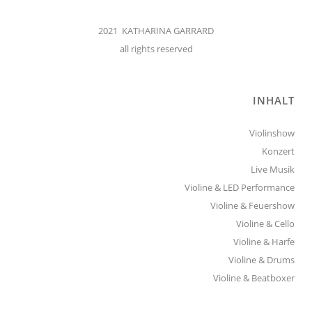
2021 KATHARINA GARRARD
all rights reserved
INHALT
Violinshow
Konzert
Live Musik
Violine & LED Performance
Violine & Feuershow
Violine & Cello
Violine & Harfe
Violine & Drums
Violine & Beatboxer