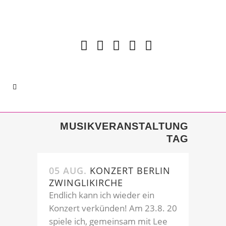
MUSIKVERANSTALTUNG
TAG
05 AUG.
KONZERT BERLIN
ZWINGLIKIRCHE
Endlich kann ich wieder ein
Konzert verkünden! Am 23.8. 20
spiele ich, gemeinsam mit Lee