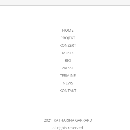
HOME
PROJEKT
KONZERT
MUSIK
BIO
PRESSE
TERMINE
NEWS
KONTAKT
2021 KATHARINA GARRARD
all rights reserved