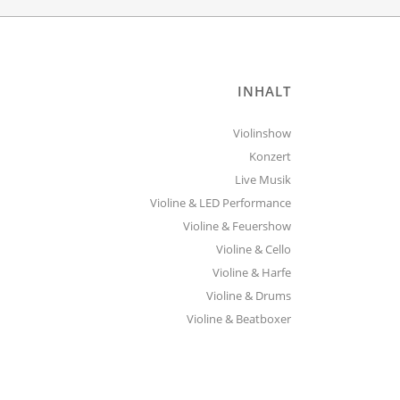
INHALT
Violinshow
Konzert
Live Musik
Violine & LED Performance
Violine & Feuershow
Violine & Cello
Violine & Harfe
Violine & Drums
Violine & Beatboxer