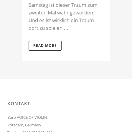
Samstag ist dieser Traum zum
zweiten Mal wahr geworden.
Und es ist wirklich ein Traum
dort zu spielen!...
READ MORE
KONTAKT
Büro VOICE OF VIOLIN
Potsdam, Germany