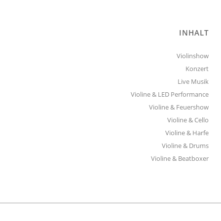
INHALT
Violinshow
Konzert
Live Musik
Violine & LED Performance
Violine & Feuershow
Violine & Cello
Violine & Harfe
Violine & Drums
Violine & Beatboxer