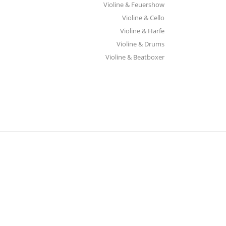
Violine & Feuershow
Violine & Cello
Violine & Harfe
Violine & Drums
Violine & Beatboxer