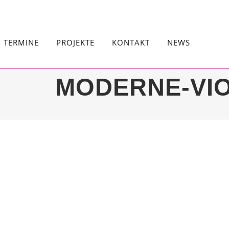
TERMINE
PROJEKTE
KONTAKT
NEWS
MODERNE-VIO