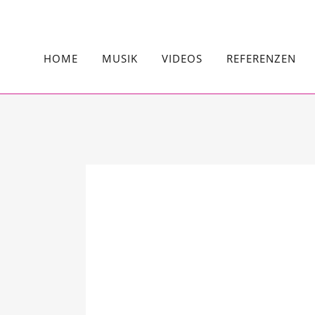
HOME
MUSIK
VIDEOS
REFERENZEN