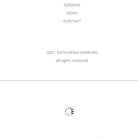
TERMINE
NEWS
KONTAKT
2021 KATHARINA GARRARD
all rights reserved