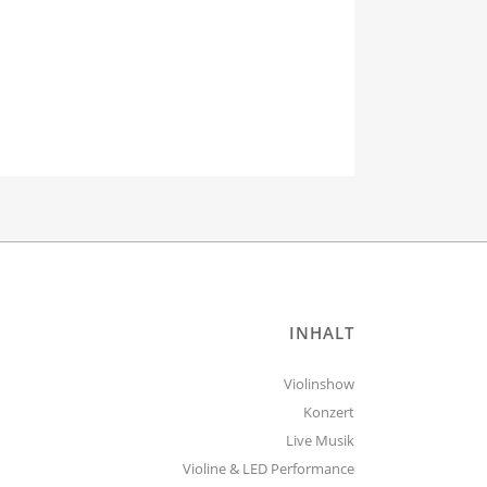
INHALT
Violinshow
Konzert
Live Musik
Violine & LED Performance