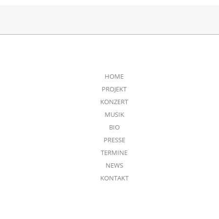
HOME
PROJEKT
KONZERT
MUSIK
BIO
PRESSE
TERMINE
NEWS
KONTAKT