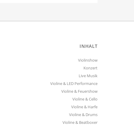
INHALT
Violinshow
Konzert
Live Musik
Violine & LED Performance
Violine & Feuershow
Violine & Cello
Violine & Harfe
Violine & Drums
Violine & Beatboxer