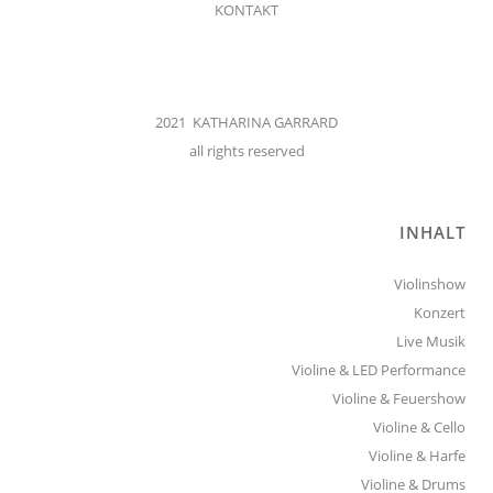
KONTAKT
2021 KATHARINA GARRARD
all rights reserved
INHALT
Violinshow
Konzert
Live Musik
Violine & LED Performance
Violine & Feuershow
Violine & Cello
Violine & Harfe
Violine & Drums