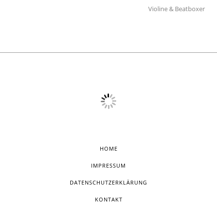
Violine & Beatboxer
HOME
IMPRESSUM
DATENSCHUTZERKLÄRUNG
KONTAKT