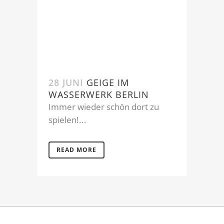
28 JUNI
GEIGE IM
WASSERWERK BERLIN
Immer wieder schön dort zu
spielen!...
READ MORE