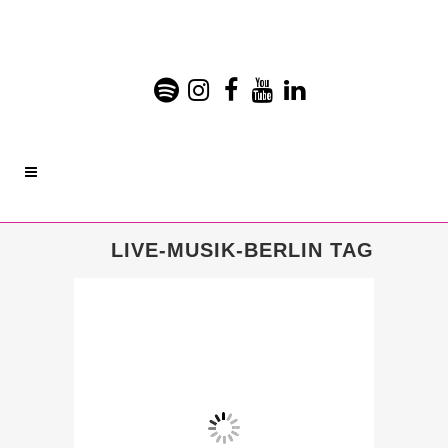
LIVE-MUSIK-BERLIN TAG