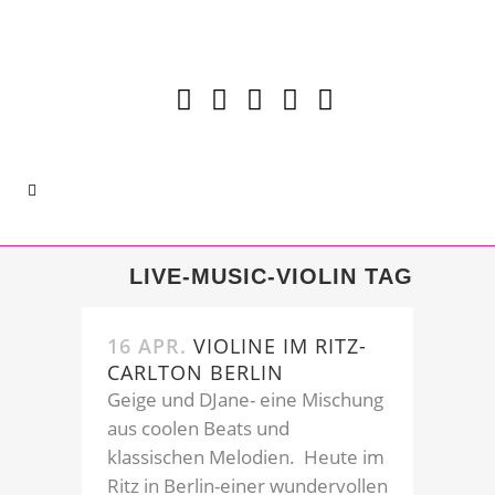
LIVE-MUSIC-VIOLIN TAG
16 APR.
VIOLINE IM RITZ-
CARLTON BERLIN
Geige und DJane- eine Mischung
aus coolen Beats und
klassischen Melodien. Heute im
Ritz in Berlin-einer wundervollen