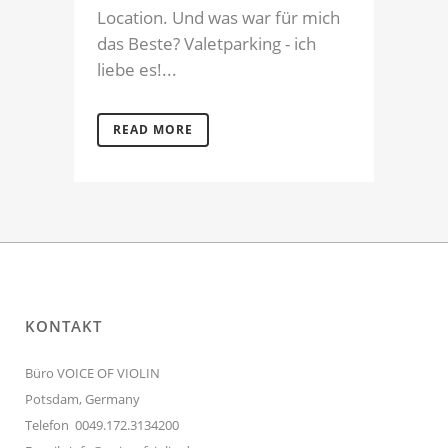
Location. Und was war für mich
das Beste? Valetparking - ich
liebe es!...
READ MORE
KONTAKT
Büro VOICE OF VIOLIN
Potsdam, Germany
Telefon 0049.172.3134200