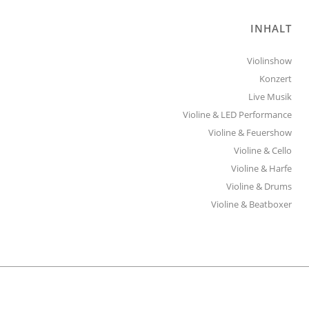
INHALT
Violinshow
Konzert
Live Musik
Violine & LED Performance
Violine & Feuershow
Violine & Cello
Violine & Harfe
Violine & Drums
Violine & Beatboxer