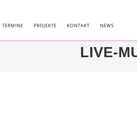
TERMINE
PROJEKTE
KONTAKT
NEWS
LIVE-M