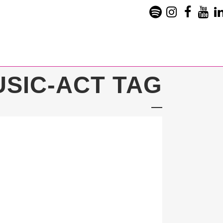
USIC-ACT TAG