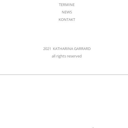
TERMINE
NEWS
KONTAKT
2021 KATHARINA GARRARD
all rights reserved