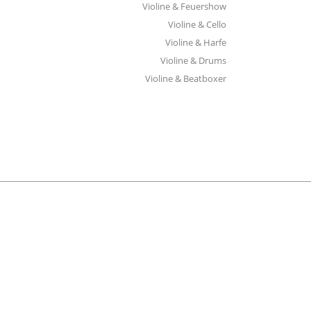
Violine & Feuershow
Violine & Cello
Violine & Harfe
Violine & Drums
Violine & Beatboxer