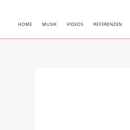
HOME
MUSIK
VIDEOS
REFERENZEN