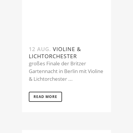
12 AUG.
VIOLINE &
LICHTORCHESTER
großes Finale der Britzer
Gartennacht in Berlin mit Violine
& Lichtorchester ...
READ MORE