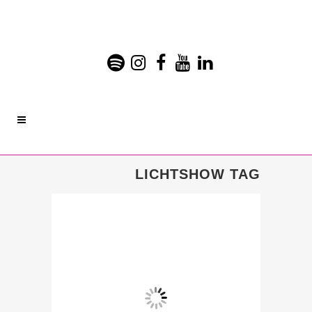
LICHTSHOW TAG