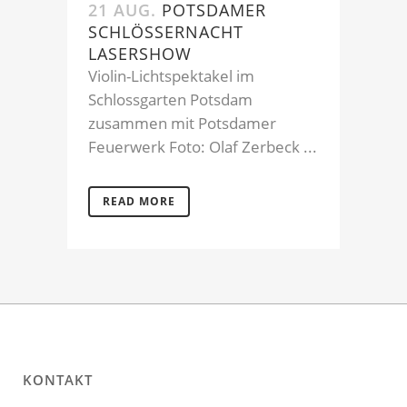
21 AUG.
POTSDAMER
SCHLÖSSERNACHT
LASERSHOW
Violin-Lichtspektakel im
Schlossgarten Potsdam
zusammen mit Potsdamer
Feuerwerk Foto: Olaf Zerbeck ...
READ MORE
KONTAKT