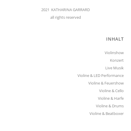
2021 KATHARINA GARRARD
all rights reserved
INHALT
Violinshow
Konzert
Live Musik
Violine & LED Performance
Violine & Feuershow
Violine & Cello
Violine & Harfe
Violine & Drums
Violine & Beatboxer