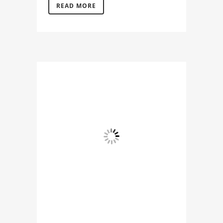
READ MORE