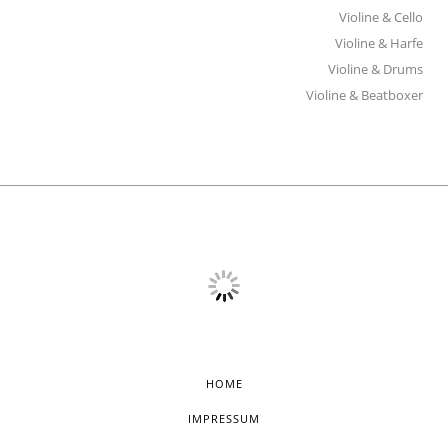
Violine & Cello
Violine & Harfe
Violine & Drums
Violine & Beatboxer
HOME
IMPRESSUM