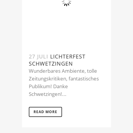
27 JULI
LICHTERFEST
SCHWETZINGEN
Wunderbares Ambiente, tolle
Zeitungskritiken, fantastisches
Publikum! Danke
Schwetzingen!...
READ MORE