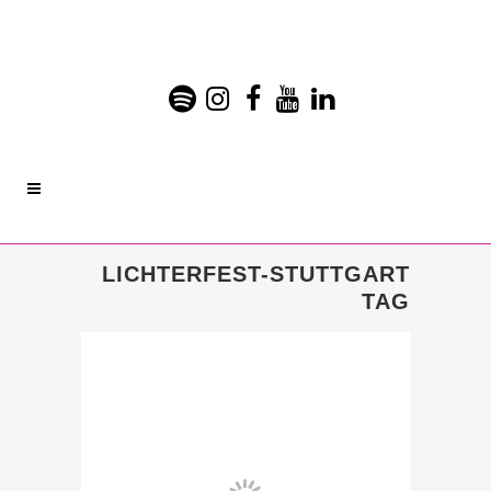
LICHTERFEST-STUTTGART
TAG