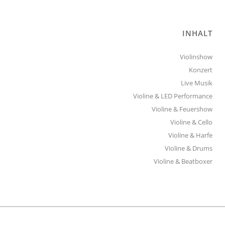
INHALT
Violinshow
Konzert
Live Musik
Violine & LED Performance
Violine & Feuershow
Violine & Cello
Violine & Harfe
Violine & Drums
Violine & Beatboxer