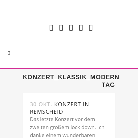
KONZERT_KLASSIK_MODERN
TAG
30 OKT.
KONZERT IN
REMSCHEID
Das letzte Konzert vor dem
zweiten großem lock down. Ich
danke einem wunderbaren