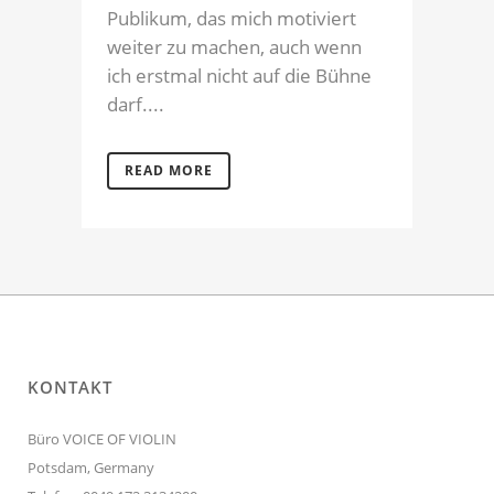
Publikum, das mich motiviert
weiter zu machen, auch wenn
ich erstmal nicht auf die Bühne
darf....
READ MORE
KONTAKT
Büro VOICE OF VIOLIN
Potsdam, Germany