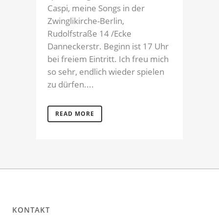
Caspi, meine Songs in der
Zwinglikirche-Berlin,
Rudolfstraße 14 /Ecke
Danneckerstr. Beginn ist 17 Uhr
bei freiem Eintritt. Ich freu mich
so sehr, endlich wieder spielen
zu dürfen....
READ MORE
KONTAKT