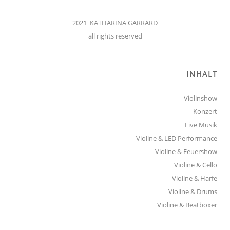
2021 KATHARINA GARRARD
all rights reserved
INHALT
Violinshow
Konzert
Live Musik
Violine & LED Performance
Violine & Feuershow
Violine & Cello
Violine & Harfe
Violine & Drums
Violine & Beatboxer