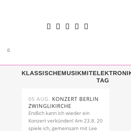
KLASSISCHEMUSIKMITELEKTRONI
TAG
05 AUG.
KONZERT BERLIN
ZWINGLIKIRCHE
Endlich kann ich wieder ein
Konzert verkünden! Am 23.8. 20
spiele ich, gemeinsam mit Lee