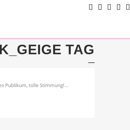
K_GEIGE TAG
s Publikum, tolle Stimmung!...