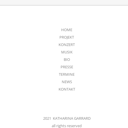
HOME
PROJEKT
KONZERT
MUSIK
BIO
PRESSE
TERMINE
NEWS
KONTAKT
2021 KATHARINA GARRARD
all rights reserved