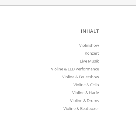
INHALT
Violinshow
Konzert
Live Musik
Violine & LED Performance
Violine & Feuershow
Violine & Cello
Violine & Harfe
Violine & Drums
Violine & Beatboxer