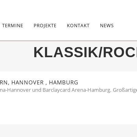
TERMINE
PROJEKTE
KONTAKT
NEWS
KLASSIK/ROC
ERN, HANNOVER , HAMBURG
ena-Hannover und Barclaycard Arena-Hamburg. Großartige