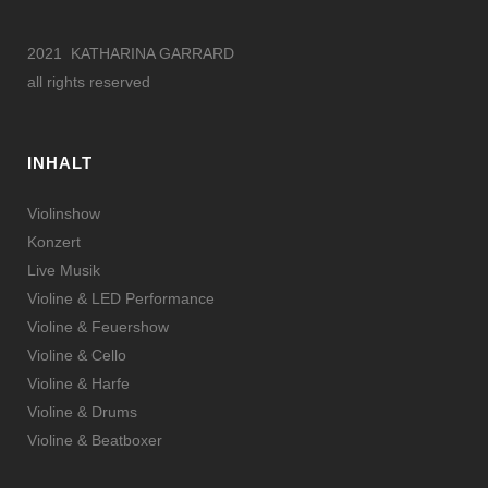
2021 KATHARINA GARRARD
all rights reserved
INHALT
Violinshow
Konzert
Live Musik
Violine & LED Performance
Violine & Feuershow
Violine & Cello
Violine & Harfe
Violine & Drums
Violine & Beatboxer