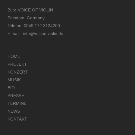
Büro VOICE OF VIOLIN
Potsdam, Germany
Telefon 0049.172.3134200
E mail
info@voiceofviolin.de
HOME
PROJEKT
KONZERT
MUSIK
BIO
PRESSE
TERMINE
NEWS
KONTAKT