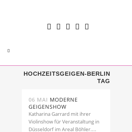
HOCHZEITSGEIGEN-BERLIN
TAG
06 MAI
MODERNE
GEIGENSHOW
Katharina Garrard mit ihrer
Violinshow für Veranstaltung in
Düsseldorf im Areal Böhler....