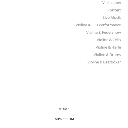
Violinshow
Konzert
Live Musik
Violine & LED Performance
Violine & Feuershow
Violine & Cello
Violine & Harfe
Violine & Drums
Violine & Beatboxer
HOME
IMPRESSUM