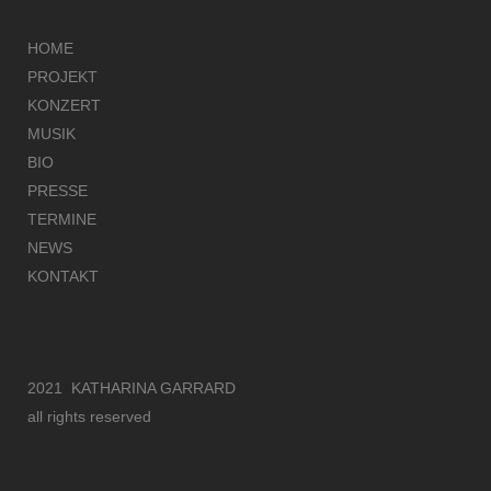
HOME
PROJEKT
KONZERT
MUSIK
BIO
PRESSE
TERMINE
NEWS
KONTAKT
2021 KATHARINA GARRARD
all rights reserved