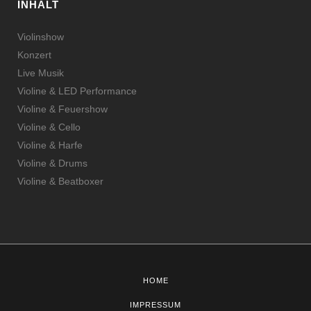
INHALT
Violinshow
Konzert
Live Musik
Violine & LED Performance
Violine & Feuershow
Violine & Cello
Violine & Harfe
Violine & Drums
Violine & Beatboxer
HOME
IMPRESSUM