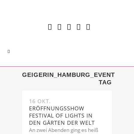
GEIGERIN_HAMBURG_EVENT
TAG
16 OKT.
ERÖFFNUNGSSHOW
FESTIVAL OF LIGHTS IN
DEN GÄRTEN DER WELT
An zwei Abenden ging es heiß