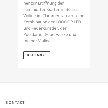
her zur Eröffnung der
iluminierten Gärten in Berlin.
Violine im Flammenrausch - eine
Kombination der LOOOOP LED
und Feuerkünstler, der
Potsdamer Feuerwerke und
meiner Violine....
READ MORE
KONTAKT