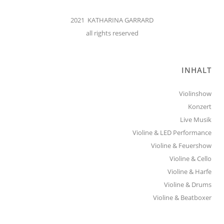
2021 KATHARINA GARRARD
all rights reserved
INHALT
Violinshow
Konzert
Live Musik
Violine & LED Performance
Violine & Feuershow
Violine & Cello
Violine & Harfe
Violine & Drums
Violine & Beatboxer